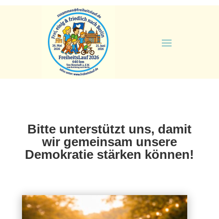
Bitte unterstützt uns, damit
wir gemeinsam unsere
Demokratie stärken können!