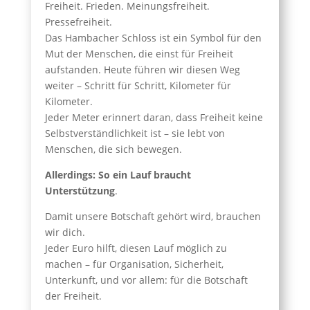
Freiheit. Frieden. Meinungsfreiheit.
Pressefreiheit.
Das Hambacher Schloss ist ein Symbol für den
Mut der Menschen, die einst für Freiheit
aufstanden. Heute führen wir diesen Weg
weiter – Schritt für Schritt, Kilometer für
Kilometer.
Jeder Meter erinnert daran, dass Freiheit keine
Selbstverständlichkeit ist – sie lebt von
Menschen, die sich bewegen.
Allerdings: So ein Lauf braucht
Unterstützung
.
Damit unsere Botschaft gehört wird, brauchen
wir dich.
Jeder Euro hilft, diesen Lauf möglich zu
machen – für Organisation, Sicherheit,
Unterkunft, und vor allem: für die Botschaft
der Freiheit.