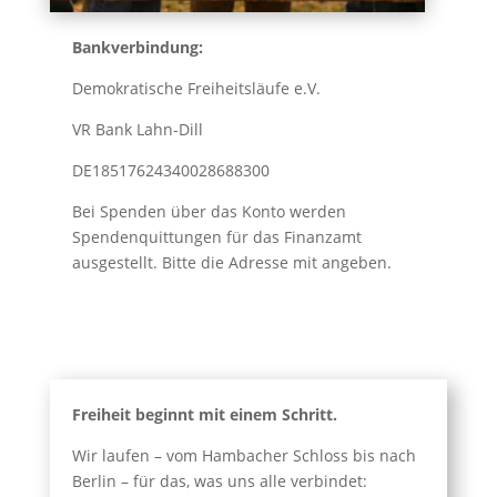
Bankverbindung:
Demokratische Freiheitsläufe e.V.
VR Bank Lahn-Dill
DE18517624340028688300
Bei Spenden über das Konto werden
Spendenquittungen für das Finanzamt
ausgestellt. Bitte die Adresse mit angeben.
Freiheit beginnt mit einem Schritt.
Wir laufen – vom Hambacher Schloss bis nach
Berlin – für das, was uns alle verbindet: