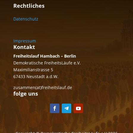
Rechtliches
Datenschutz
Impressum
Kontakt
Freiheitslauf Hambach – Berlin
Demokratische FreiheitsLäufe e.V.
Maximilianstrasse 5
67433 Neustadt a.d.W.
zusammen(at)freiheitslauf.de
folge uns