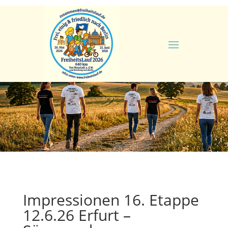
Impressionen 16. Etappe
12.6.26 Erfurt –