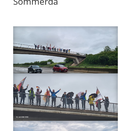
Sömmerda