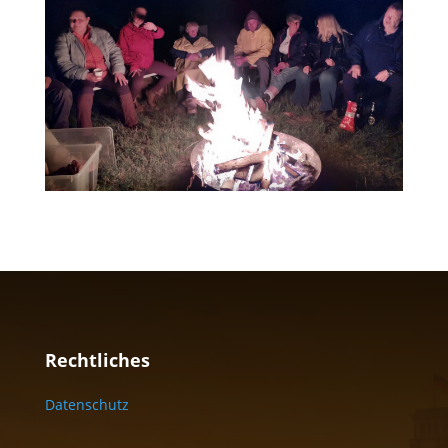
Rechtliches
Datenschutz