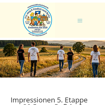
Impressionen 5. Etappe