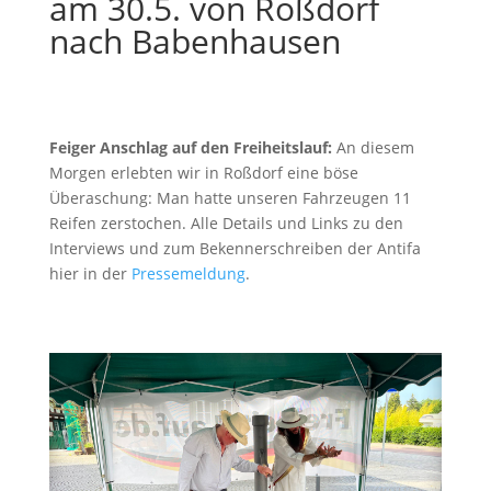
am 30.5. von Roßdorf
nach Babenhausen
Feiger Anschlag auf den Freiheitslauf:
An diesem
Morgen erlebten wir in Roßdorf eine böse
Überaschung: Man hatte unseren Fahrzeugen 11
Reifen zerstochen. Alle Details und Links zu den
Interviews und zum Bekennerschreiben der Antifa
hier in der
Pressemeldung
.