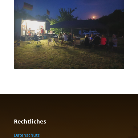
Rechtliches
Datenschutz