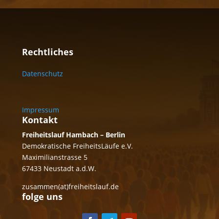
Rechtliches
Datenschutz
Impressum
Kontakt
Freiheitslauf Hambach – Berlin
Demokratische FreiheitsLäufe e.V.
Maximilianstrasse 5
67433 Neustadt a.d.W.
zusammen(at)freiheitslauf.de
folge uns