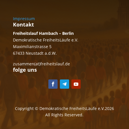
Impressum
Kontakt
Freiheitslauf Hambach – Berlin
Demokratische FreiheitsLäufe e.V.
Maximilianstrasse 5
67433 Neustadt a.d.W.
zusammen(at)freiheitslauf.de
folge uns
Copyright © Demokratische FreiheitsLäufe e.V.2026
All Rights Reserved.