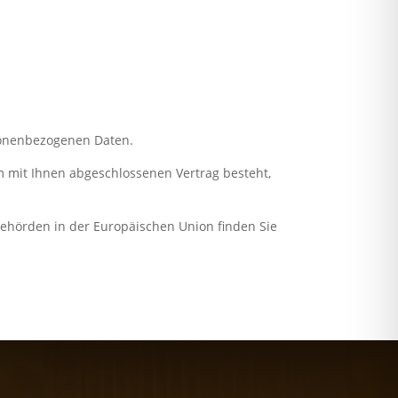
sonenbezogenen Daten.
m mit Ihnen abgeschlossenen Vertrag besteht,
ehörden in der Europäischen Union finden Sie