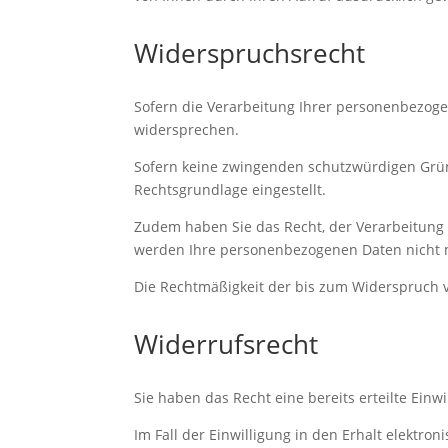
Widerspruchsrecht
Sofern die Verarbeitung Ihrer personenbezoge
widersprechen.
Sofern keine zwingenden schutzwürdigen Gründe
Rechtsgrundlage eingestellt.
Zudem haben Sie das Recht, der Verarbeitung
werden Ihre personenbezogenen Daten nicht 
Die Rechtmäßigkeit der bis zum Widerspruch v
Widerrufsrecht
Sie haben das Recht eine bereits erteilte Einw
Im Fall der Einwilligung in den Erhalt elektro