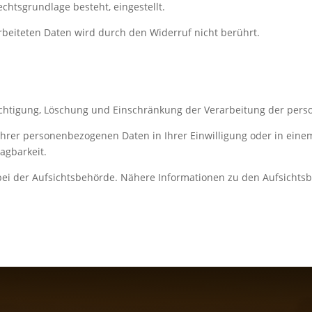
chtsgrundlage besteht, eingestellt.
rbeiteten Daten wird durch den Widerruf nicht berührt.
ichtigung, Löschung und Einschränkung der Verarbeitung der per
Ihrer personenbezogenen Daten in Ihrer Einwilligung oder in eine
agbarkeit.
ei der Aufsichtsbehörde. Nähere Informationen zu den Aufsichtsb