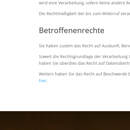
wird eine Verarbeitung, sofern keine andere Re
Die Rechtmäßigkeit der bis zum Widerruf vera
Betroffenenrechte
Sie haben zudem das Recht auf Auskunft, Ber
Soweit die Rechtsgrundlage der Verarbeitung 
haben Sie überdies das Recht auf Datenübertr
Weiters haben Sie das Recht auf Beschwerde b
hier
.