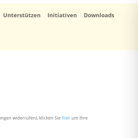
Unterstützen
Initiativen
Downloads
ungen widerrufen), klicken Sie
hier
um Ihre