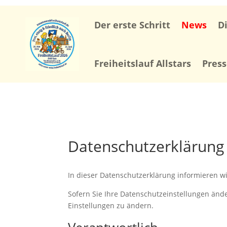
Der erste Schritt
News
D
Freiheitslauf Allstars
Pres
Datenschutzerklärung
In dieser Datenschutzerklärung informieren w
Sofern Sie Ihre Datenschutzeinstellungen änder
Einstellungen zu ändern.