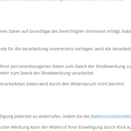
nen Daten auf Grundlage des berechtigten Interesses erfolgt, hab
 für die Verarbeitung unsererseits vorliegen, wird die Verarbeit
 Ihrer personenbezogenen Daten zum Zweck der Direktwerbung zu
mehr zum Zweck der Direktwerbung verarbeitet.
erarbeiteten Daten wird durch den Widerspruch nicht berührt.
illigung jederzeit zu widerrufen, indem Sie die
Datenschutzeinstel
nischer Werbung kann der Widerruf Ihrer Einwilligung durch Klick a