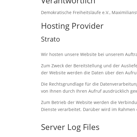
Verantwortlich
Demokratische Freiheitsläufe e.V., Maximilian
Hosting Provider
Strato
Wir hosten unsere Website bei unserem Auftr
Zum Zweck der Bereitstellung und der Auslief
der Website werden die Daten über den Aufruf
Die Rechtsgrundlage für die Datenverarbeitung
von Ihnen durch Ihren Aufruf ausdrücklich gew
Zum Betrieb der Website werden die Verbind
Dienste verarbeitet. Darüber wird im Rahmen 
Server Log Files