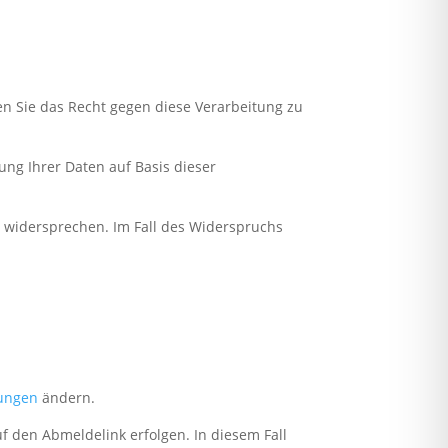
en Sie das Recht gegen diese Verarbeitung zu
ung Ihrer Daten auf Basis dieser
 widersprechen. Im Fall des Widerspruchs
lungen
ändern.
uf den Abmeldelink erfolgen. In diesem Fall